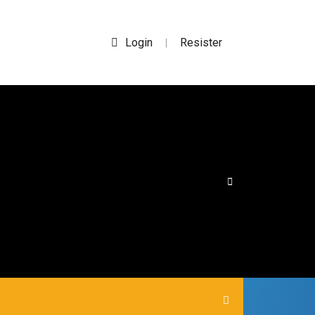
Login
Resister
|