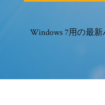
Windows 7用の最