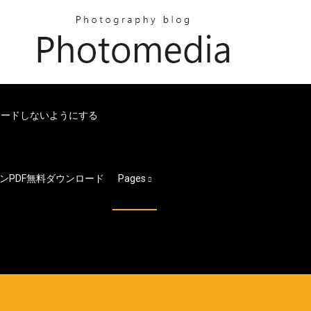
ロードしないようにする
ンPDF無料ダウンロード
Pages