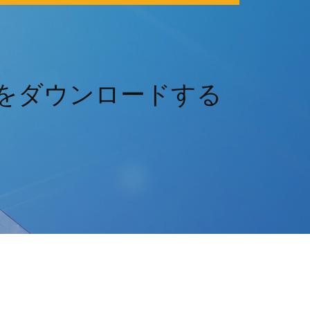
romeをダウンロードする