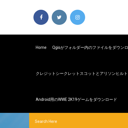
Home
Qgisがフォルダー内のファイルをダウン
クレジットシークレットスコットとアリソンヒルト
Android用のWWE 2K19ゲームをダウンロード