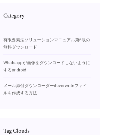
Category
有限要素法ソリューションマニュアル第6版の
無料ダウンロード
Whatsappが画像をダウンロードしないように
するandroid
メール添付ダウンローダーitoverwriteファイ
ルを作成する方法
Tag Clouds