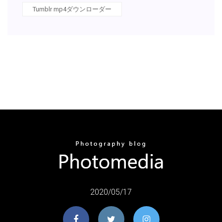
Tumblr mp4ダウンローダー
2020/05/17