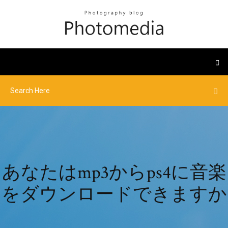
あなたはmp3からps4に音楽
をダウンロードできますか