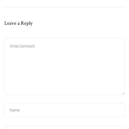
Leave a Reply