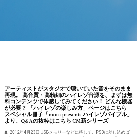
アーティストがスタジオで聴いていた音をそのまま
再現。 高音質・高精細のハイレゾ音源を、まずは無
料コンテンツで体感してみてください！ どんな機器
が必要？ 「ハイレゾの楽しみ方」ページはこちら
スペシャル冊子「mora presents ハイレゾバイブル」
より、Q&Aの抜粋はこちら CM新シリーズ
2012年4月23日 USBメモリーなどに移して、PS3に差し込めば