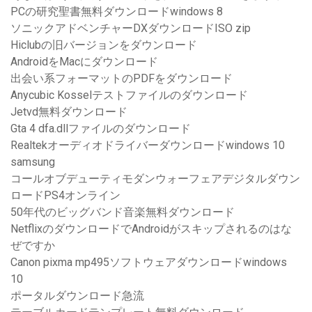
PCの研究聖書無料ダウンロードwindows 8
ソニックアドベンチャーDXダウンロードISO zip
Hiclubの旧バージョンをダウンロード
AndroidをMacにダウンロード
出会い系フォーマットのPDFをダウンロード
Anycubic Kosselテストファイルのダウンロード
Jetvd無料ダウンロード
Gta 4 dfa.dllファイルのダウンロード
Realtekオーディオドライバーダウンロードwindows 10
samsung
コールオブデューティモダンウォーフェアデジタルダウン
ロードPS4オンライン
50年代のビッグバンド音楽無料ダウンロード
NetflixのダウンロードでAndroidがスキップされるのはな
ぜですか
Canon pixma mp495ソフトウェアダウンロードwindows
10
ポータルダウンロード急流