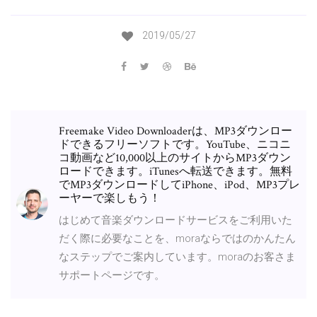
2019/05/27
Freemake Video Downloaderは、MP3ダウンロー
ドできるフリーソフトです。YouTube、ニコニ
コ動画など10,000以上のサイトからMP3ダウン
ロードできます。iTunesへ転送できます。無料
でMP3ダウンロードしてiPhone、iPod、MP3プレ
ーヤーで楽しもう！
はじめて音楽ダウンロードサービスをご利用いた
だく際に必要なことを、moraならではのかんたん
なステップでご案内しています。moraのお客さま
サポートページです。