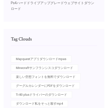
Ps4ハードドライブアップグレードウェブサイトダウン
ロード
Tag Clouds
Mapquestアプリダウンロードmpas
Minecraftサンフランシスコダウンロード
楽しい空想フォントを無料でダウンロード
グーグルカレンダーにPDFをダウンロード
Ti-83 plusドライバーのダウンロード
ダウンロード私をそっと殺すmp4