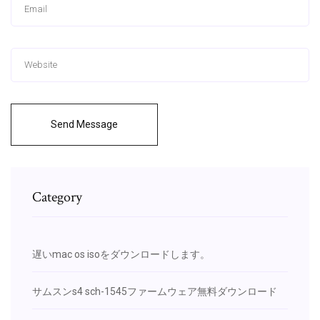
Send Message
Category
遅いmac os isoをダウンロードします。
サムスンs4 sch-1545ファームウェア無料ダウンロード