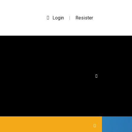
Login
Resister
|