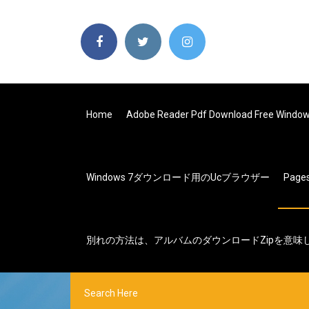
Home
Adobe Reader Pdf Download Free Window
Windows 7ダウンロード用のucブラウザー
Page
別れの方法は、アルバムのダウンロードzipを意味