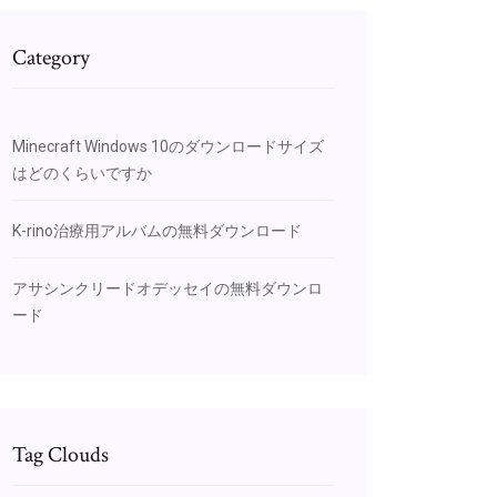
Category
Minecraft Windows 10のダウンロードサイズ
はどのくらいですか
K-rino治療用アルバムの無料ダウンロード
アサシンクリードオデッセイの無料ダウンロ
ード
Tag Clouds