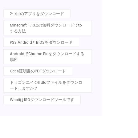
2つ目のアプリをダウンロード
Minecraft 1.13.2の無料ダウンロードでtp
する方法
PS3 AndroidとBIOSをダウンロード
AndroidでChrome Picをダウンロードする
場所
Ccna証明書のPDFダウンロード
ドラゴンエイジII dlcファイルをダウンロ
ードしますか？
WhatiはISOダウンロードツールです