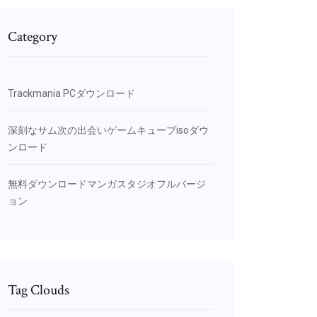
Category
Trackmania PCダウンロード
深刻なサム次の出会いゲームキューブisoダウ
ンロード
無料ダウンロードマンガスタジオフルバージ
ョン
Tag Clouds