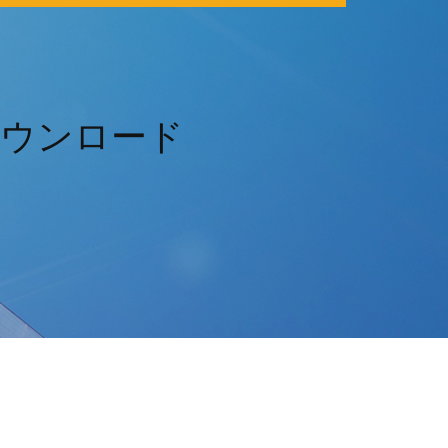
ダウンロード