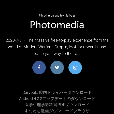
2020-7-7 · The massive free-to-play experience from the
world of Modern Warfare. Drop in, loot for rewards, and
battle your way to the top.
Daryou口腔内ドライバーダウンロード
Android 4.2.2アップデートのダウンロード
医学生理学教科書PDFダウンロード
すなわち漫画ダウンロードブラウザ