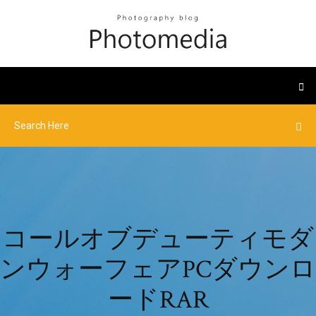
コールオブデューティモダ
ンウォーフェアPCダウンロ
ードRAR