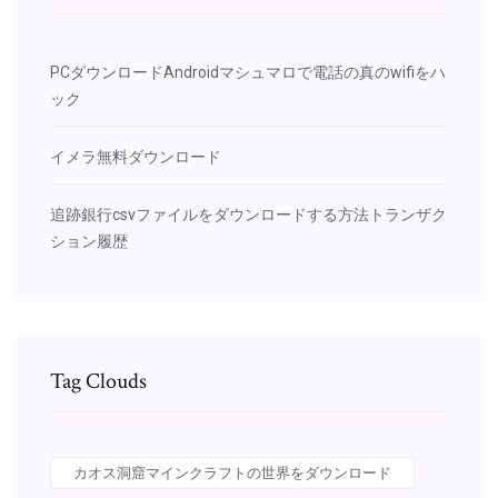
PCダウンロードAndroidマシュマロで電話の真のwifiをハ
ック
イメラ無料ダウンロード
追跡銀行csvファイルをダウンロードする方法トランザク
ション履歴
Tag Clouds
カオス洞窟マインクラフトの世界をダウンロード