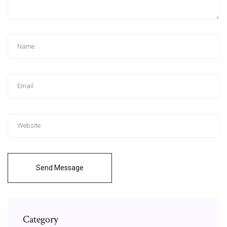
Send Message
Category