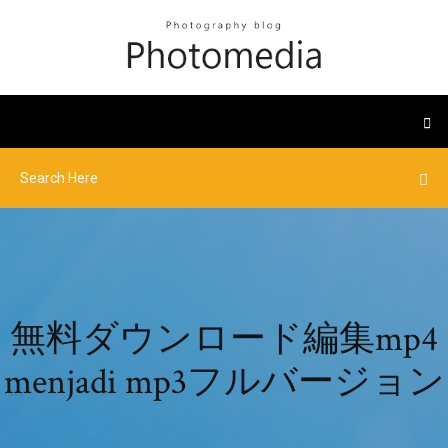
無料ダウンロード編集mp4
menjadi mp3フルバージョン