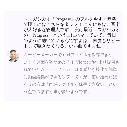
→スガシカオ「Progress」のフルを今すぐ無料
で聴くにはこちらをタップ！ こんにちは。音楽
が大好きな管理人です！ 実は最近、スガシカオ
の「Progress」という曲にハマっていて、毎日
のように聴いているんですよね。 何度もリピー
トして聴きたくなる、いい曲ですよね！
ムービーメーカーでmp4ファイルを保存できな
い！？原因を確かめよう！ Microsoft社より提供さ
れていたムービーメーカーは直感的な操作で簡単
に動画編集ができるソフトですが、使い始めたば
かりの方は「mp4ファイルが保存できない」とい
う点でつまずく事が多いようです。