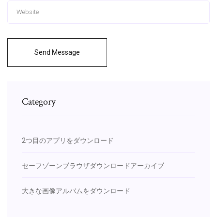
Send Message
Category
2つ目のアプリをダウンロード
セーフゾーンブラウザダウンロードアーカイブ
大きな画像アルバムをダウンロード