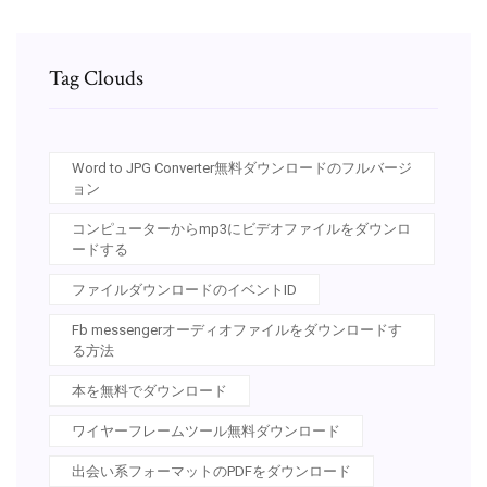
Tag Clouds
Word to JPG Converter無料ダウンロードのフルバージ
ョン
コンピューターからmp3にビデオファイルをダウンロ
ードする
ファイルダウンロードのイベントID
Fb messengerオーディオファイルをダウンロードす
る方法
本を無料でダウンロード
ワイヤーフレームツール無料ダウンロード
出会い系フォーマットのPDFをダウンロード