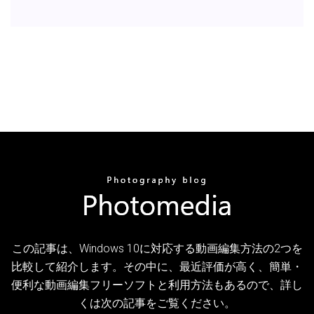
この記事は、Windows 10に対応する動画編集方法の2つを
比較して紹介します。その中に、最近評価が高く、簡単・
便利な動画編集フリーソフトと利用方法もあるので、詳し
くは次の記事をご覧ください。