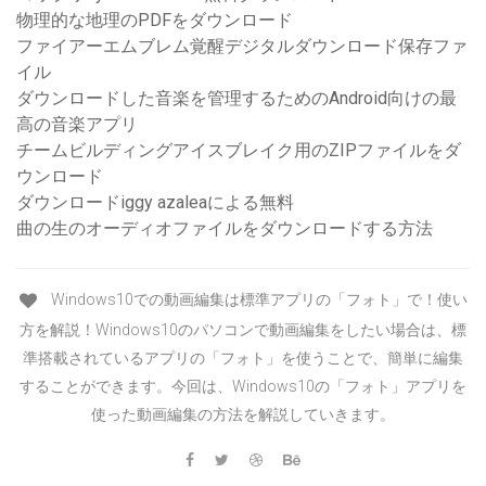
物理的な地理のPDFをダウンロード
ファイアーエムブレム覚醒デジタルダウンロード保存ファ
イル
ダウンロードした音楽を管理するためのAndroid向けの最
高の音楽アプリ
チームビルディングアイスブレイク用のZIPファイルをダ
ウンロード
ダウンロードiggy azaleaによる無料
曲の生のオーディオファイルをダウンロードする方法
Windows10での動画編集は標準アプリの「フォト」で！使い
方を解説！Windows10のパソコンで動画編集をしたい場合は、標
準搭載されているアプリの「フォト」を使うことで、簡単に編集
することができます。今回は、Windows10の「フォト」アプリを
使った動画編集の方法を解説していきます。