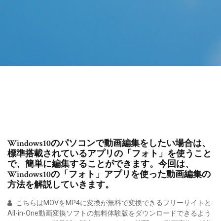
Windows10のパソコンで動画編集をしたい場合は、
標準搭載されているアプリの「フォト」を使うこと
で、簡単に編集することができます。今回は、
Windows10の「フォト」アプリを使った動画編集の
方法を解説していきます。
こちらはMOVをMP4に変換が無料で変換できるフリーサイトと.
All-in-One動画変換ソフトの無料体験版をダウンロードできるよう