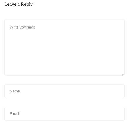
Leave a Reply