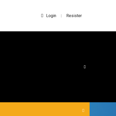
Login
Resister
|