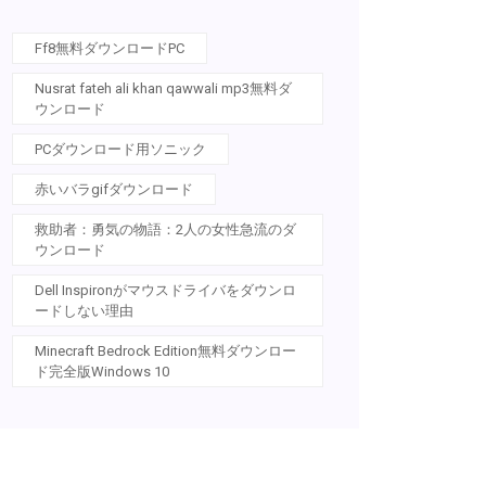
Ff8無料ダウンロードPC
Nusrat fateh ali khan qawwali mp3無料ダ
ウンロード
PCダウンロード用ソニック
赤いバラgifダウンロード
救助者：勇気の物語：2人の女性急流のダ
ウンロード
Dell Inspironがマウスドライバをダウンロ
ードしない理由
Minecraft Bedrock Edition無料ダウンロー
ド完全版Windows 10