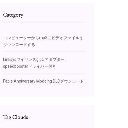
Category
コンピューターからmp3にビデオファイルを
ダウンロードする
Linksysワイヤレスg pciアダプター、
speedboosterドライバー付き
Fable Anniversary Modding DLC​​ダウンロード
Tag Clouds