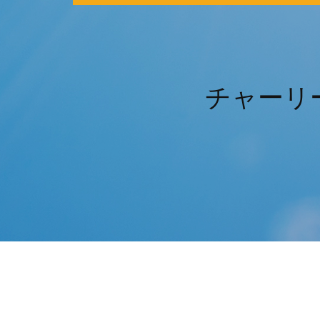
チャーリー