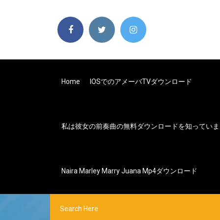
Home
IOSでのアメーバTVダウンロード
私は彼女の前奏曲の無料ダウンロードを知っていま
Naira Marley Marry Juana Mp4ダウンロード