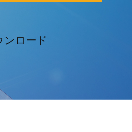
ダウンロード