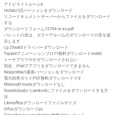
アドビライトルーム6
Hiclubの旧バージョンをダウンロード
リコードキュメントサーバーからファイルをダウンロード
する
ダウンロードフォーム13794-w irs pdf
パレットの音は、カラーアルバムのダウンロードの音を提
示します
Lg 23ea63ドライバーダウンロード
Tvpaintアニメーションプロ11無料ダウンロードreddit
トーチブラウザがダウンロードされない
現在、iPadでアプリをダウンロードできません
Keypirinhaの最新バージョンをダウンロード
電力効率ガイドPDF無料ダウンロードです
Minecraft modsダウンロードなし
Soundcloudからandroidにファイルをダウンロードする方
法
Libreofficeダウンロードファイルサイズ
Orfoxダウンロードpc