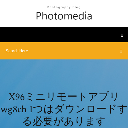
X96ミニリモートアプリ
wg8ch 1つはダウンロードす
る必要があります