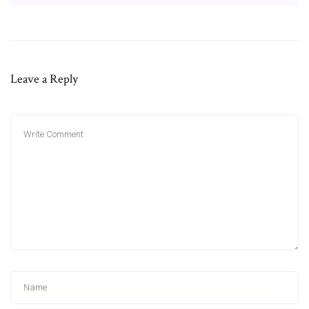
Leave a Reply