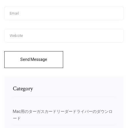
Send Message
Category
Mac用のターガスカードリーダードライバーのダウンロ
ード