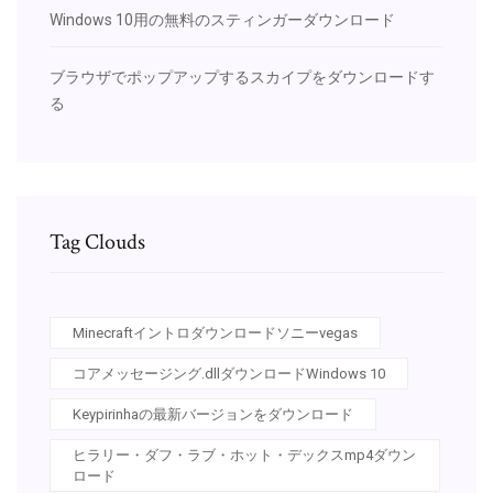
Windows 10用の無料のスティンガーダウンロード
ブラウザでポップアップするスカイプをダウンロードす
る
Tag Clouds
Minecraftイントロダウンロードソニーvegas
コアメッセージング.dllダウンロードWindows 10
Keypirinhaの最新バージョンをダウンロード
ヒラリー・ダフ・ラブ・ホット・デックスmp4ダウン
ロード