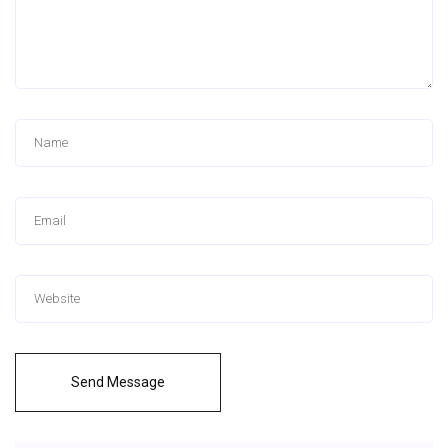
Send Message