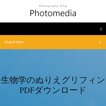
生物学のぬりえグリフィン
PDFダウンロード