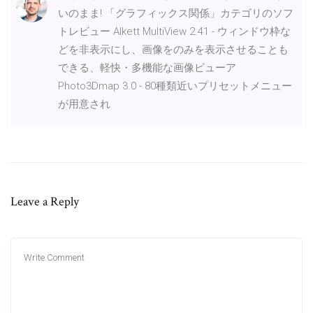
いのまま! 「グラフィックス関係」カテゴリのソフ
トレビュー Alkett MultiView 2.41 - ウィンドウ枠な
どを非表示にし、画像をのみを表示させることも
できる、軽快・多機能な画像ビューア
Photo3Dmap 3.0 - 80種類近いプリセットメニュー
が用意され
Leave a Reply