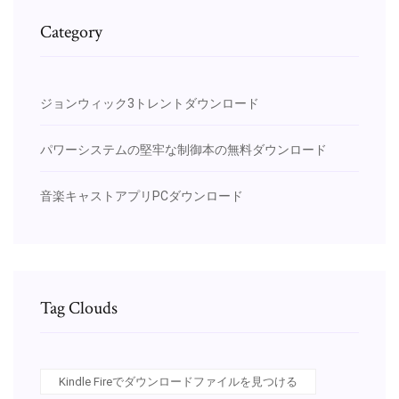
Category
ジョンウィック3トレントダウンロード
パワーシステムの堅牢な制御本の無料ダウンロード
音楽キャストアプリPCダウンロード
Tag Clouds
Kindle Fireでダウンロードファイルを見つける