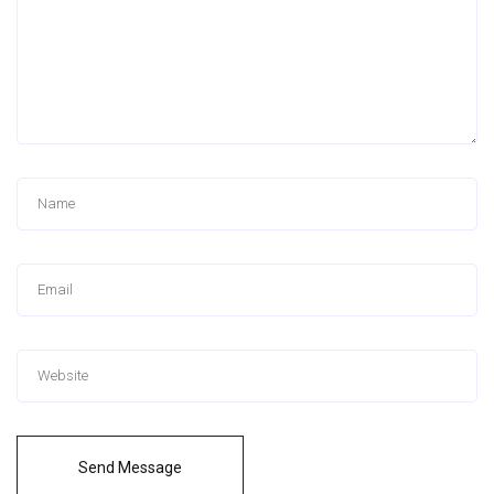
Send Message