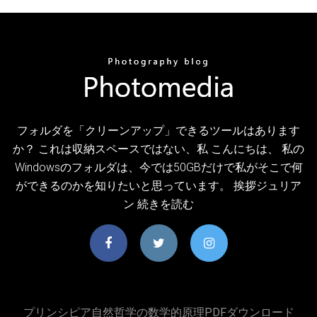
フォルダを「クリーンアップ」できるツールはあります
か？ これは収納スペースではない、私 こんにちは、 私の
Windowsのフォルダは、今では50GBだけで私がそこで何
ができるのかを知りたいと思っています。 挨拶ジュリア
ン 続きを読む
プリンシピア自然哲学の数学的原理PDFダウンロード