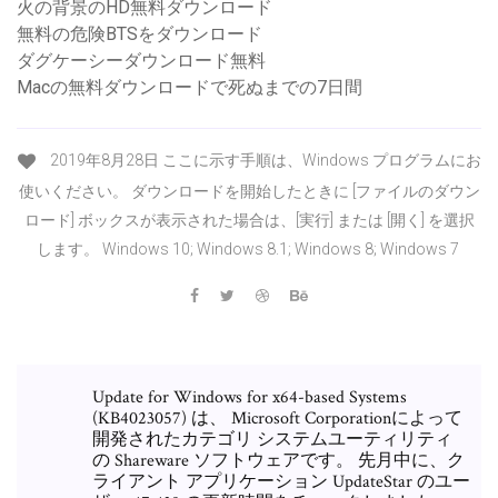
火の背景のHD無料ダウンロード
無料の危険BTSをダウンロード
ダグケーシーダウンロード無料
Macの無料ダウンロードで死ぬまでの7日間
2019年8月28日 ここに示す手順は、Windows プログラムにお
使いください。 ダウンロードを開始したときに [ファイルのダウン
ロード] ボックスが表示された場合は、[実行] または [開く] を選択
します。 Windows 10; Windows 8.1; Windows 8; Windows 7
Update for Windows for x64-based Systems
(KB4023057) は、 Microsoft Corporationによって
開発されたカテゴリ システムユーティリティ
の Shareware ソフトウェアです。 先月中に、ク
ライアント アプリケーション UpdateStar のユー