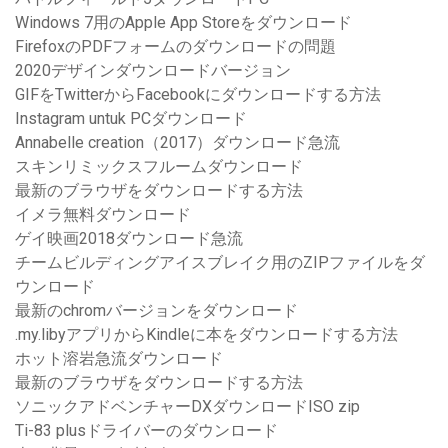
Windows 7用のApple App Storeをダウンロード
FirefoxのPDFフォームのダウンロードの問題
2020デザインダウンロードバージョン
GIFをTwitterからFacebookにダウンロードする方法
Instagram untuk PCダウンロード
Annabelle creation（2017）ダウンロード急流
スキンリミックスフルームダウンロード
最新のブラウザをダウンロードする方法
イメラ無料ダウンロード
ゲイ映画2018ダウンロード急流
チームビルディングアイスブレイク用のZIPファイルをダ
ウンロード
最新のchromバージョンをダウンロード
.my.libyアプリからKindleに本をダウンロードする方法
ホット溶岩急流ダウンロード
最新のブラウザをダウンロードする方法
ソニックアドベンチャーDXダウンロードISO zip
Ti-83 plusドライバーのダウンロード