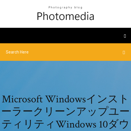
Microsoft Windowsインスト
ーラークリーンアップユー
ティリティWindows 10ダウ