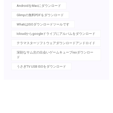
AndroidをMacにダウンロード
Glimpの無料PDFをダウンロード
WhatiはISOダウンロードツールです
Icloudからgoogleドライブにアルバムをダウンロード
テラマスターソフトウェアダウンロードアンドロイド
深刻なサム次の出会いゲームキューブisoダウンロー
ド
うさぎTV USB ISOをダウンロード