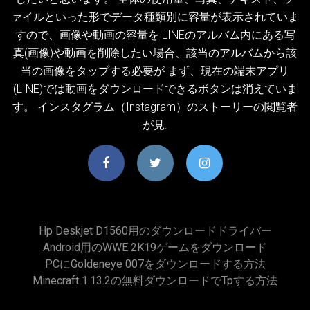
ァイルといった形でデータ種類別に容量が表示されていま
すので、画像や動画の容量を LINEのアルバム内にある写
真(画像)や動画を削除したい場合、該当のアルバムから該
当の画像をタップする必要が まず、現在の端末アプリ
(LINE)では動画をダウンロードできるボタンは消えていま
す。 インスタグラム（Instagram）のストーリーの閲覧者
が見.
Hp Deskjet D1560用のダウンロードドライバー
Android用のWWE 2K19ゲームをダウンロード
PCにgoldeneye 007をダウンロードする方法
Minecraft 1.13.2の無料ダウンロードでtpする方法