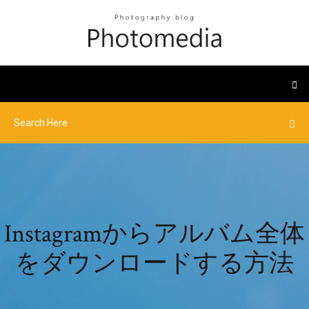
Instagramからアルバム全体
をダウンロードする方法