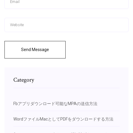
Send Message
Category
Fbアプリダウンロード可能なMPAの送信方法
WordファイルMacとしてPDFをダウンロードする方法