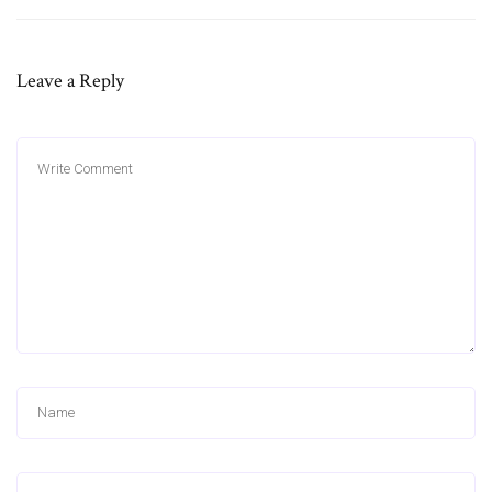
Leave a Reply