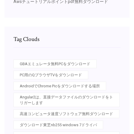
Awsチュートリアルポイントpdf無料ダウンロード
Tag Clouds
GBAエミュレータ無料PCをダウンロード
PC用のQブラウザTVをダウンロード
AndroidでChrome Picをダウンロードする場所
Angular2は、直接データファイルのダウンロードをト
リガーします
高速コンピュータ速度ソフトウェア無料ダウンロード
ダウンロード東芝nb255 windows 7ドライバ