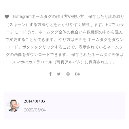
Instagramネームタグの作り方や使い方、保存したり読み取り
（スキャン）する方法などをわかりやすく解説します。PCで カラ
ー」モードでは、ネームタグ全体の色合いを数種類の中から選ん
で変更することができます。 やり方は画面を ネームタグをダウン
ロード」ボタンをクリックすることで、表示されているネームタ
グの画像をダウンロードできます。 保存されたネームタグ画像は
スマホのカメラロール（写真アルバム）に保存されます。
2014/01/03
2020/05/04