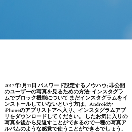
2017年1月11日 パスワード設定するノウハウ; 非公開
のユーザーの写真を見るための方法; インスタグラ
ムでブロック機能について まだインスタグラムをイ
ンストールしていないという方は、Androidか
iPhoneのアプリストアへ入り、インスタグラムアプ
リをダウンロードしてください。 したお気に入りの
写真を後から見返すことができるので一種の写真ア
ルバムのような感覚で使うことができるでしょう。