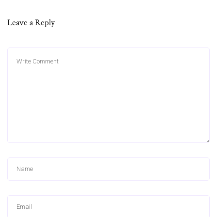
Leave a Reply