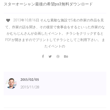
スターオーシャン最後の希望ps3無料ダウンロード
2013年10月16日 そんな素敵な施設で5名の作家の作品を見
て、作家の話を聞き、その後皆で食事会をするといった作家のな
かむらじんさんが企画したイベント。 チラシをクリックすると
PDFが開きますのでプリントしてチラシとしてご利用下さい。 ま
たイベントの
2015/02/05
2015/11/28