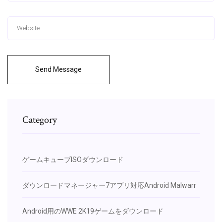
Send Message
Category
ゲームキューブISOダウンロード
ダウンロードマネージャー7アプリ対応Android Malwarr
Android用のWWE 2K19ゲームをダウンロード