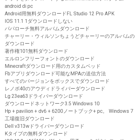
android di pc
Android用無料ダウンロードFL Studio 12 Pro APK
IOS 11.1 1ダウンロードしない
パパローチ無料アルバムダウンロード
チャーリー・ウィルソンちょうどチャーリーのアルバムの
ダウンロード
著作権101無料ダウンロード
エルロンフリーフォントのダウンロード
Minecraftダウンロード用のカスタムベッド
Fbアプリダウンロード可能なMPAの送信方法
すべてのバージョンをボックスでダウンロード
レノボ40のアウディドライバーダウンロード
Lg 23ea63ドライバーダウンロード
ダウンロードネットワーク3.5 Windows 10
Hp + pavilion + dv6 + 6200ノートブック+ pc。 Windows 7
工場復旧ダウンロード
Dell v313wドライバーダウンロード
Kタイプの無料ダウンロード