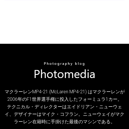
マクラーレンMP4-21 (McLaren MP4-21) はマクラーレンが
2006年のF1世界選手権に投入したフォーミュラ1カー。
テクニカル・ディレクターはエイドリアン・ニューウェ
イ、デザイナーはマイク・コフラン。ニューウェイがマク
ラーレン在籍時に手掛けた最後のマシンである。