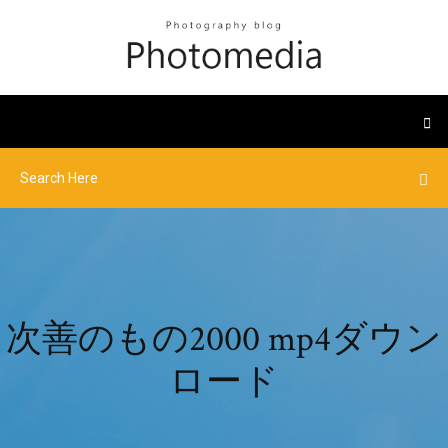
次善のもの2000 mp4ダウン
ロード