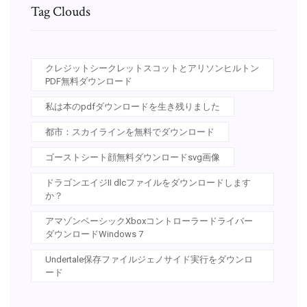
Tag Clouds
クレジットシークレットスコットとアリソンヒルトン
PDF無料ダウンロード
私は本のpdfダウンロードを生き残りました
都市：スカイラインを無料でダウンロード
ゴーストシート顔無料ダウンロードsvg画像
ドラゴンエイジII dlcファイルをダウンロードします
か？
アマゾンベーシックXboxコントローラードライバー
ダウンロードWindows 7
Undertale保存ファイルジェノサイド実行をダウンロ
ード