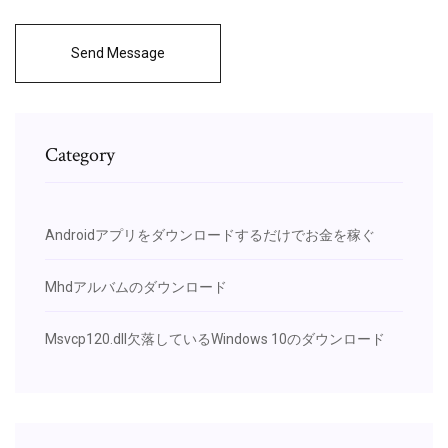
Send Message
Category
Androidアプリをダウンロードするだけでお金を稼ぐ
Mhdアルバムのダウンロード
Msvcp120.dll欠落しているWindows 10のダウンロード